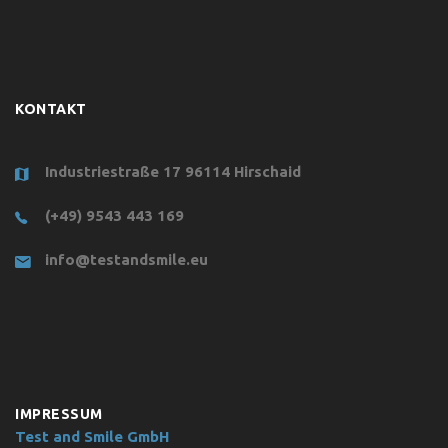
KONTAKT
Industriestraße 17 96114 Hirschaid
(+49) 9543 443 169
info@testandsmile.eu
IMPRESSUM
Test and Smile GmbH