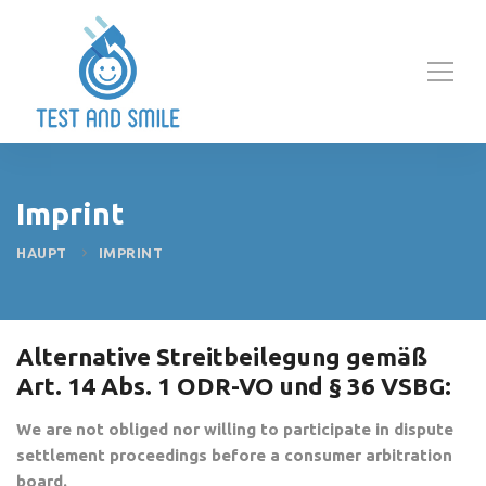
Imprint
HAUPT
IMPRINT
Alternative Streitbeilegung gemäß
Art. 14 Abs. 1 ODR-VO und § 36 VSBG:
We are not obliged nor willing to participate in dispute
settlement proceedings before a consumer arbitration
board.